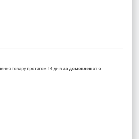
нення товару протягом 14 днів
за домовленістю