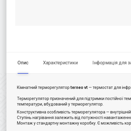
Опис
Характеристики
Інформація для 
Кімнатний терморегулятор
terneo vt
— термостат для інфр
Терморегулятор призначений для підтримки постійної темп
температури, вбудований у терморегулятор.
Конструктивна особливість терморегулятора — внутрішній 
Ступінь нагрівання залежить від потужності навантаження
Монтаж у стандартну монтажну коробку. Є можливість кор