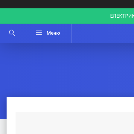
ЕЛЕКТРИК