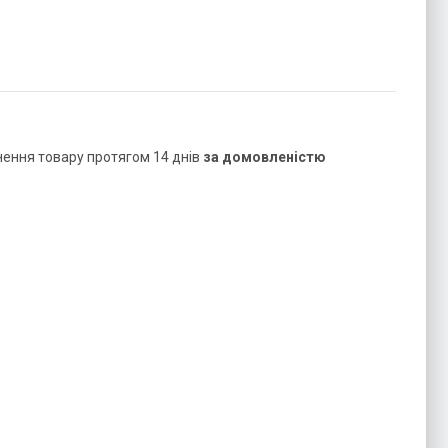
нення товару протягом 14 днів
за домовленістю