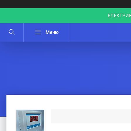
ЕЛЕКТРИК