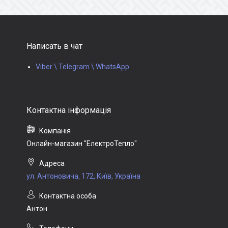
Написать в чат
Viber \ Telegram \ WhatsApp
Онлайн-магазин "ЕлектроТепло"
ул. Антоновича, 172, Київ, Україна
Антон