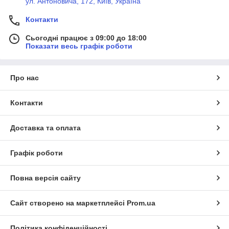
ул. Антоновича, 172, Київ, Україна
Контакти
Сьогодні працює з 09:00 до 18:00
Показати весь графік роботи
Про нас
Контакти
Доставка та оплата
Графік роботи
Повна версія сайту
Сайт створено на маркетплейсі
Prom.ua
Політика конфіденційності