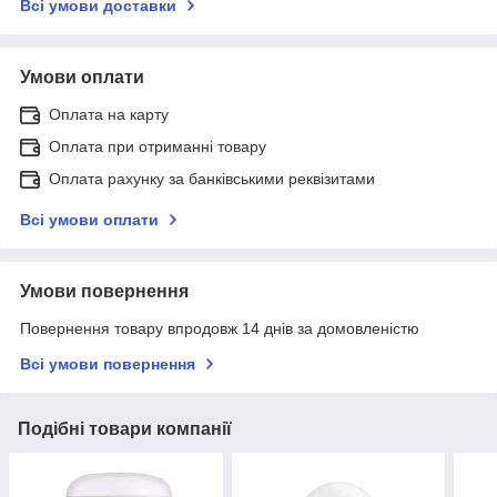
Всі умови доставки
Умови оплати
Оплата на карту
Оплата при отриманні товару
Оплата рахунку за банківськими реквізитами
Всі умови оплати
Умови повернення
Повернення товару впродовж 14 днів за домовленістю
Всі умови повернення
Подібні товари компанії