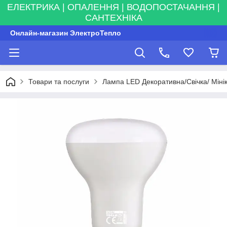
ЕЛЕКТРИКА | ОПАЛЕННЯ | ВОДОПОСТАЧАННЯ |
САНТЕХНІКА
Онлайн-магазин ЭлектроТепло
Товари та послуги
Лампа LED Декоративна/Свічка/ Міні