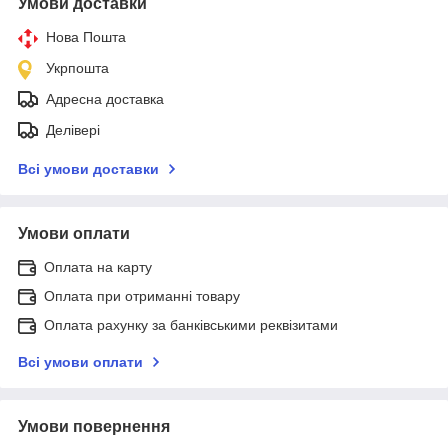
Умови доставки
Нова Пошта
Укрпошта
Адресна доставка
Делівері
Всі умови доставки
Умови оплати
Оплата на карту
Оплата при отриманні товару
Оплата рахунку за банківськими реквізитами
Всі умови оплати
Умови повернення