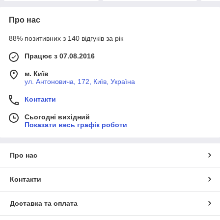
Про нас
88% позитивних з 140 відгуків за рік
Працює з 07.08.2016
м. Київ
ул. Антоновича, 172, Київ, Україна
Контакти
Сьогодні вихідний
Показати весь графік роботи
Про нас
Контакти
Доставка та оплата