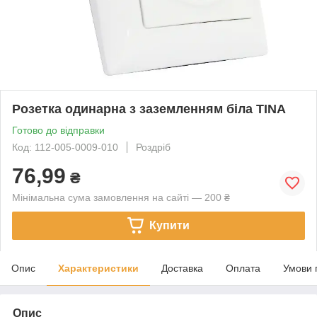
Розетка одинарна з заземленням біла TINA
Готово до відправки
Код: 112-005-0009-010
Роздріб
76,99
₴
Мінімальна сума замовлення на сайті — 200 ₴
Купити
Опис
Характеристики
Доставка
Оплата
Умови 
Опис