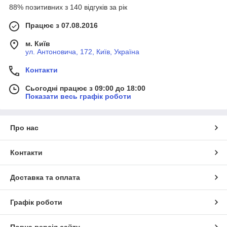
88% позитивних з 140 відгуків за рік
Працює з 07.08.2016
м. Київ
ул. Антоновича, 172, Київ, Україна
Контакти
Сьогодні працює з 09:00 до 18:00
Показати весь графік роботи
Про нас
Контакти
Доставка та оплата
Графік роботи