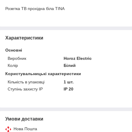
Розетка ТВ прохідна біла TINA
Характеристики
Основні
Виробник
Horoz Electric
Колір
Білий
Користувальницькі характеристики
Кількість в упаковці
1 шт.
Ступінь захисту IP
IP 20
Умови доставки
Нова Пошта