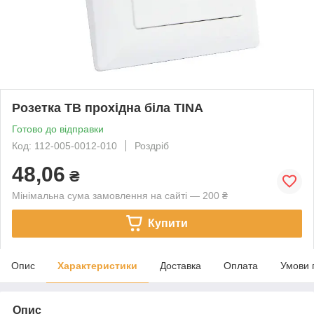
Розетка ТВ прохідна біла TINA
Готово до відправки
Код: 112-005-0012-010
Роздріб
48,06
₴
Мінімальна сума замовлення на сайті — 200 ₴
Купити
Опис
Характеристики
Доставка
Оплата
Умови 
Опис