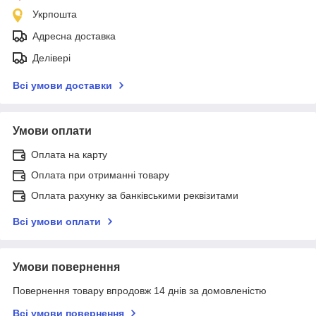
Укрпошта
Адресна доставка
Делівері
Всі умови доставки
Умови оплати
Оплата на карту
Оплата при отриманні товару
Оплата рахунку за банківськими реквізитами
Всі умови оплати
Умови повернення
Повернення товару впродовж 14 днів за домовленістю
Всі умови повернення