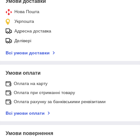
Умови доставки
Нова Пошта
Укрпошта
Адресна доставка
Делівері
Всі умови доставки
Умови оплати
Оплата на карту
Оплата при отриманні товару
Оплата рахунку за банківськими реквізитами
Всі умови оплати
Умови повернення