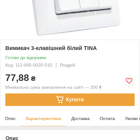
Вимикач 3-клавішний білий TINA
Готово до відправки
Код: 112-005-0020-010
Роздріб
77,88
₴
Мінімальна сума замовлення на сайті — 200 ₴
Купити
Опис
Характеристики
Доставка
Оплата
Умови 
Опис