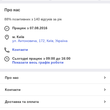
Про нас
88% позитивних з 140 відгуків за рік
Працює з 07.08.2016
м. Київ
ул. Антоновича, 172, Київ, Україна
Контакти
Сьогодні працює з 09:00 до 16:00
Показати весь графік роботи
Про нас
Контакти
Доставка та оплата