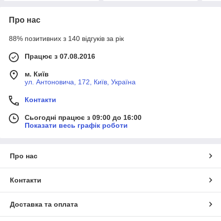
Про нас
88% позитивних з 140 відгуків за рік
Працює з 07.08.2016
м. Київ
ул. Антоновича, 172, Київ, Україна
Контакти
Сьогодні працює з 09:00 до 16:00
Показати весь графік роботи
Про нас
Контакти
Доставка та оплата