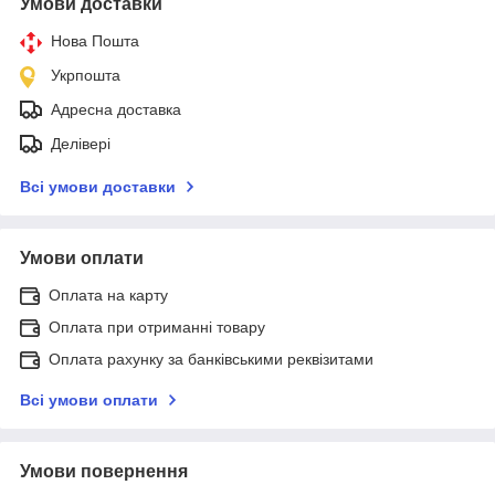
Умови доставки
Нова Пошта
Укрпошта
Адресна доставка
Делівері
Всі умови доставки
Умови оплати
Оплата на карту
Оплата при отриманні товару
Оплата рахунку за банківськими реквізитами
Всі умови оплати
Умови повернення