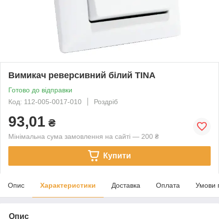
Вимикач реверсивний білий TINA
Готово до відправки
Код: 112-005-0017-010
Роздріб
93,01
₴
Мінімальна сума замовлення на сайті — 200 ₴
Купити
Опис
Характеристики
Доставка
Оплата
Умови 
Опис