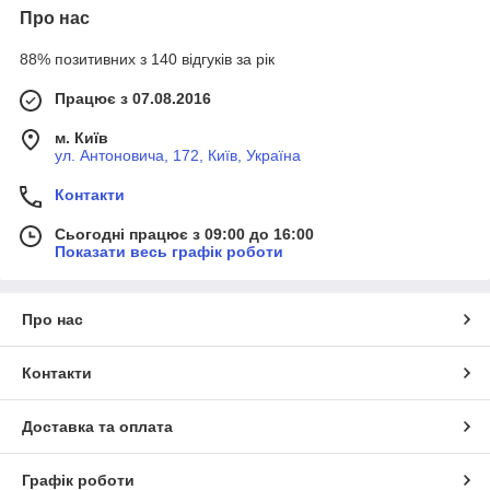
Про нас
88% позитивних з 140 відгуків за рік
Працює з 07.08.2016
м. Київ
ул. Антоновича, 172, Київ, Україна
Контакти
Сьогодні працює з 09:00 до 16:00
Показати весь графік роботи
Про нас
Контакти
Доставка та оплата
Графік роботи