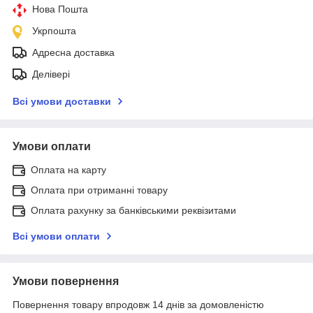
Нова Пошта
Укрпошта
Адресна доставка
Делівері
Всі умови доставки
Умови оплати
Оплата на карту
Оплата при отриманні товару
Оплата рахунку за банківськими реквізитами
Всі умови оплати
Умови повернення
Повернення товару впродовж 14 днів за домовленістю