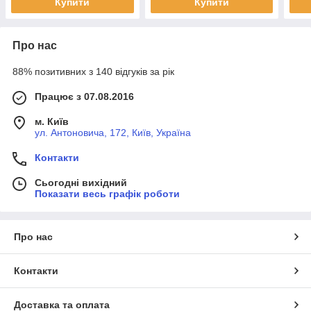
Купити
Купити
Про нас
88% позитивних з 140 відгуків за рік
Працює з 07.08.2016
м. Київ
ул. Антоновича, 172, Київ, Україна
Контакти
Сьогодні вихідний
Показати весь графік роботи
Про нас
Контакти
Доставка та оплата