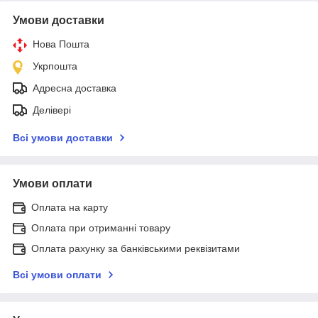
Умови доставки
Нова Пошта
Укрпошта
Адресна доставка
Делівері
Всі умови доставки
Умови оплати
Оплата на карту
Оплата при отриманні товару
Оплата рахунку за банківськими реквізитами
Всі умови оплати