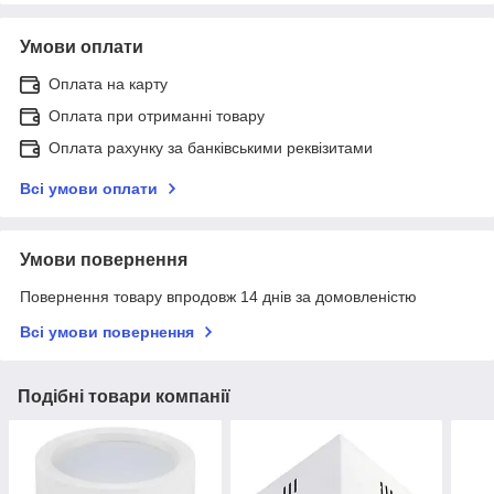
Умови оплати
Оплата на карту
Оплата при отриманні товару
Оплата рахунку за банківськими реквізитами
Всі умови оплати
Умови повернення
Повернення товару впродовж 14 днів за домовленістю
Всі умови повернення
Подібні товари компанії