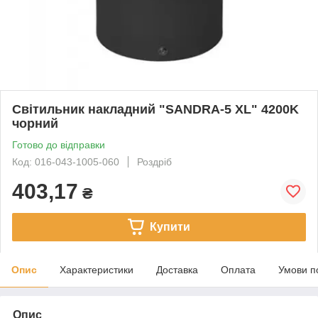
Світильник накладний "SANDRA-5 XL" 4200K
чорний
Готово до відправки
Код: 016-043-1005-060
Роздріб
403,17
₴
Купити
Опис
Характеристики
Доставка
Оплата
Умови п
Опис