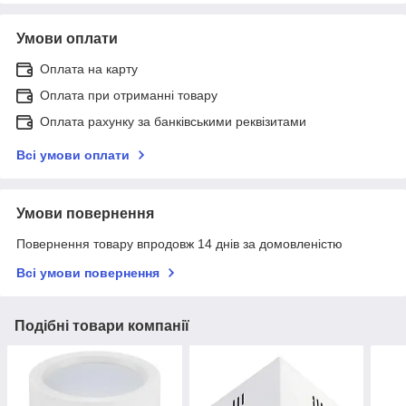
Умови оплати
Оплата на карту
Оплата при отриманні товару
Оплата рахунку за банківськими реквізитами
Всі умови оплати
Умови повернення
Повернення товару впродовж 14 днів за домовленістю
Всі умови повернення
Подібні товари компанії