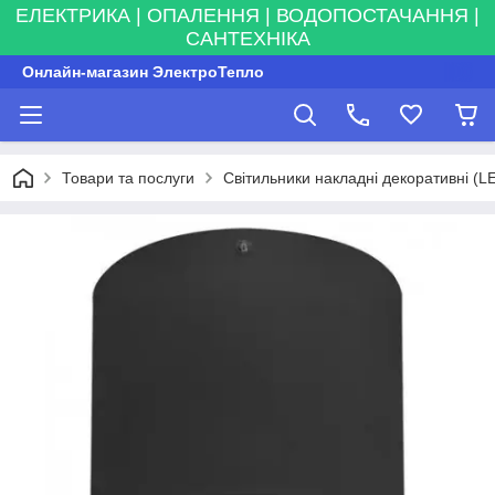
ЕЛЕКТРИКА | ОПАЛЕННЯ | ВОДОПОСТАЧАННЯ |
САНТЕХНІКА
Онлайн-магазин ЭлектроТепло
Товари та послуги
Світильники накладні декоративні (L