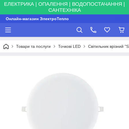
ЕЛЕКТРИКА | ОПАЛЕННЯ | ВОДОПОСТАЧАННЯ |
САНТЕХНІКА
Онлайн-магазин ЭлектроТепло
Товари та послуги
Точкові LED
Світильник врізний 