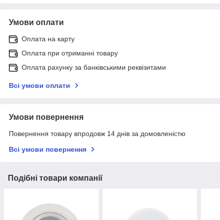
Умови оплати
Оплата на карту
Оплата при отриманні товару
Оплата рахунку за банківськими реквізитами
Всі умови оплати
Умови повернення
Повернення товару впродовж 14 днів за домовленістю
Всі умови повернення
Подібні товари компанії