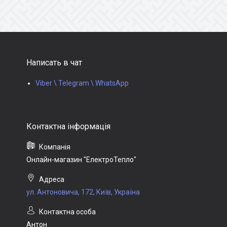
Написать в чат
Viber \ Telegram \ WhatsApp
Онлайн-магазин "ЕлектроТепло"
ул. Антоновича, 172, Київ, Україна
Антон