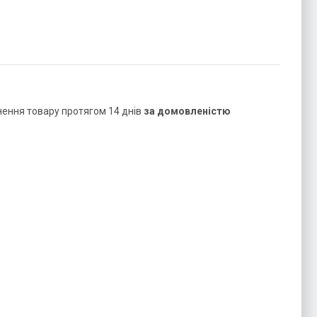
нення товару протягом 14 днів
за домовленістю