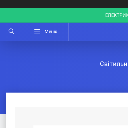
ЕЛЕКТРИК
Світильн