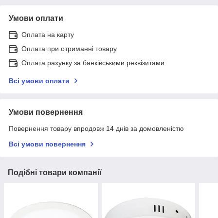
Умови оплати
Оплата на карту
Оплата при отриманні товару
Оплата рахунку за банківськими реквізитами
Всі умови оплати
Умови повернення
Повернення товару впродовж 14 днів за домовленістю
Всі умови повернення
Подібні товари компанії