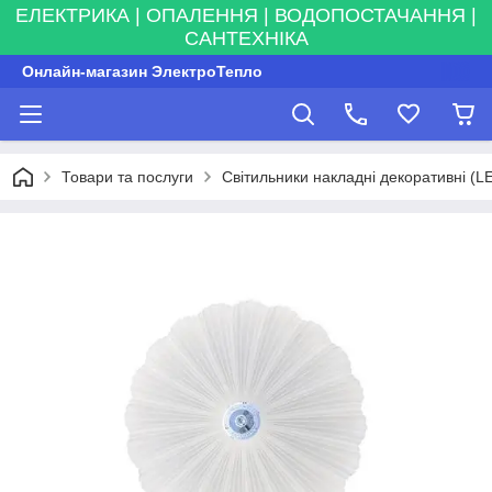
ЕЛЕКТРИКА | ОПАЛЕННЯ | ВОДОПОСТАЧАННЯ |
САНТЕХНІКА
Онлайн-магазин ЭлектроТепло
Товари та послуги
Світильники накладні декоративні (L