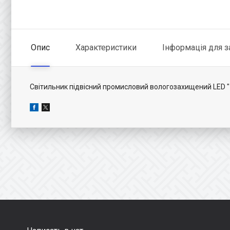
Опис
Характеристики
Інформація для 
Світильник підвісний промисловий вологозахищений LED 