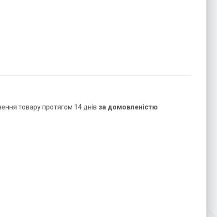
нення товару протягом 14 днів
за домовленістю