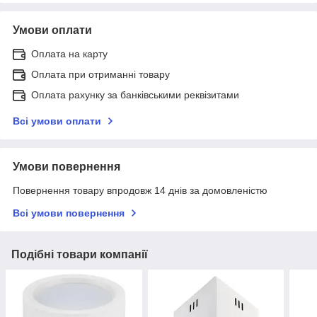
Умови оплати
Оплата на карту
Оплата при отриманні товару
Оплата рахунку за банківськими реквізитами
Всі умови оплати
Умови повернення
Повернення товару впродовж 14 днів за домовленістю
Всі умови повернення
Подібні товари компанії