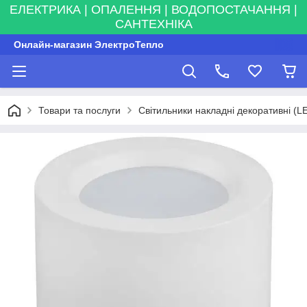
ЕЛЕКТРИКА | ОПАЛЕННЯ | ВОДОПОСТАЧАННЯ |
САНТЕХНІКА
Онлайн-магазин ЭлектроТепло
Товари та послуги
Світильники накладні декоративні (L