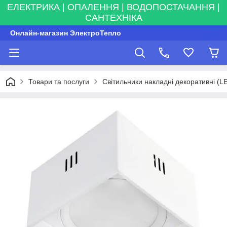
ЕЛЕКТРИКА | ОПАЛЕННЯ | ВОДОПОСТАЧАННЯ |
САНТЕХНІКА
Онлайн-магазин ЭлектроТепло
Товари та послуги
Світильники накладні декоративні (L