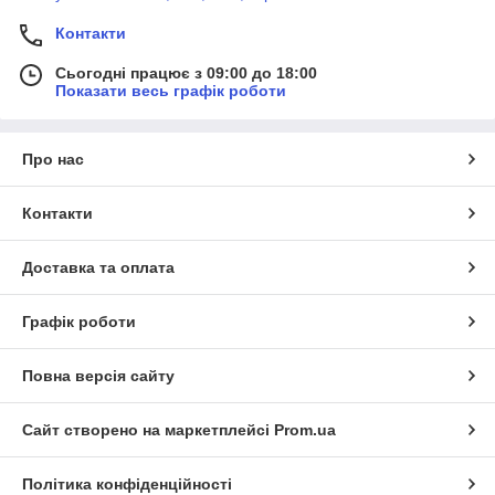
Контакти
Сьогодні працює з 09:00 до 18:00
Показати весь графік роботи
Про нас
Контакти
Доставка та оплата
Графік роботи
Повна версія сайту
Сайт створено на маркетплейсі
Prom.ua
Політика конфіденційності