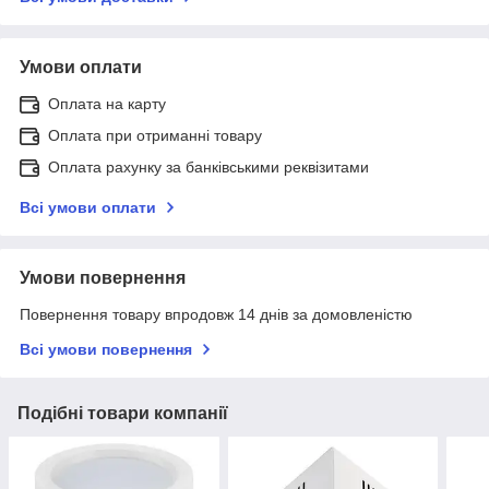
Умови оплати
Оплата на карту
Оплата при отриманні товару
Оплата рахунку за банківськими реквізитами
Всі умови оплати
Умови повернення
Повернення товару впродовж 14 днів за домовленістю
Всі умови повернення
Подібні товари компанії