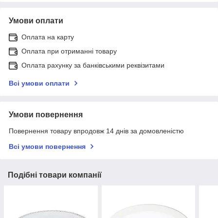
Умови оплати
Оплата на карту
Оплата при отриманні товару
Оплата рахунку за банківськими реквізитами
Всі умови оплати
Умови повернення
Повернення товару впродовж 14 днів за домовленістю
Всі умови повернення
Подібні товари компанії