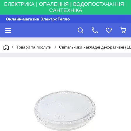
ЕЛЕКТРИКА | ОПАЛЕННЯ | ВОДОПОСТАЧАННЯ |
САНТЕХНІКА
Онлайн-магазин ЭлектроТепло
Товари та послуги
Світильники накладні декоративні (L