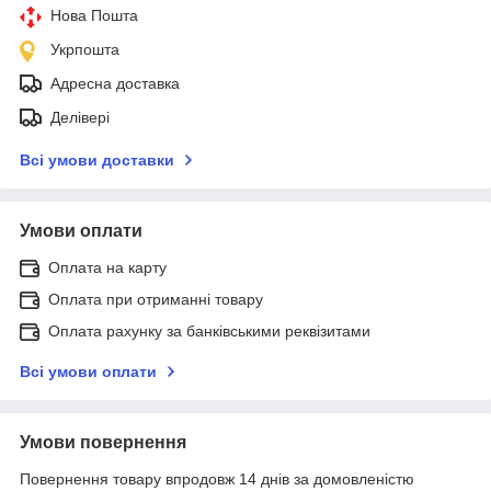
Нова Пошта
Укрпошта
Адресна доставка
Делівері
Всі умови доставки
Умови оплати
Оплата на карту
Оплата при отриманні товару
Оплата рахунку за банківськими реквізитами
Всі умови оплати
Умови повернення
Повернення товару впродовж 14 днів за домовленістю