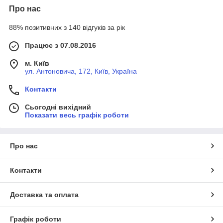
Про нас
88% позитивних з 140 відгуків за рік
Працює з 07.08.2016
м. Київ
ул. Антоновича, 172, Київ, Україна
Контакти
Сьогодні вихідний
Показати весь графік роботи
Про нас
Контакти
Доставка та оплата
Графік роботи