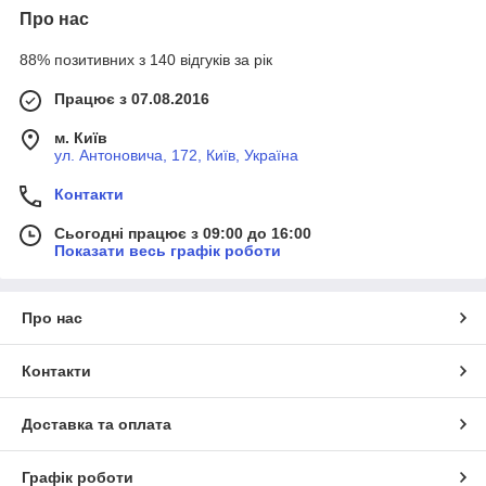
Про нас
88% позитивних з 140 відгуків за рік
Працює з 07.08.2016
м. Київ
ул. Антоновича, 172, Київ, Україна
Контакти
Сьогодні працює з 09:00 до 16:00
Показати весь графік роботи
Про нас
Контакти
Доставка та оплата
Графік роботи