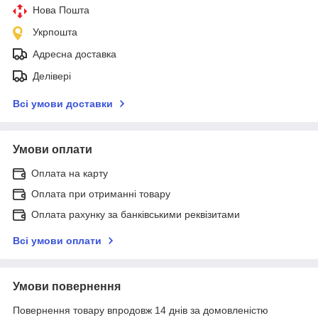
Нова Пошта
Укрпошта
Адресна доставка
Делівері
Всі умови доставки
Умови оплати
Оплата на карту
Оплата при отриманні товару
Оплата рахунку за банківськими реквізитами
Всі умови оплати
Умови повернення
Повернення товару впродовж 14 днів за домовленістю