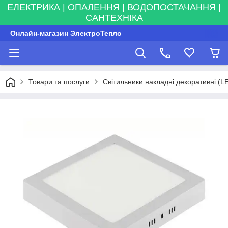
ЕЛЕКТРИКА | ОПАЛЕННЯ | ВОДОПОСТАЧАННЯ |
САНТЕХНІКА
Онлайн-магазин ЭлектроТепло
Товари та послуги
Світильники накладні декоративні (L