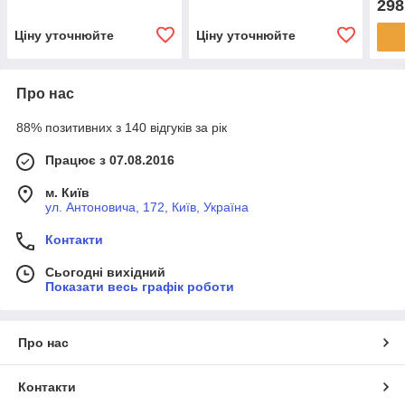
298
Ціну уточнюйте
Ціну уточнюйте
Про нас
88% позитивних з 140 відгуків за рік
Працює з 07.08.2016
м. Київ
ул. Антоновича, 172, Київ, Україна
Контакти
Сьогодні вихідний
Показати весь графік роботи
Про нас
Контакти