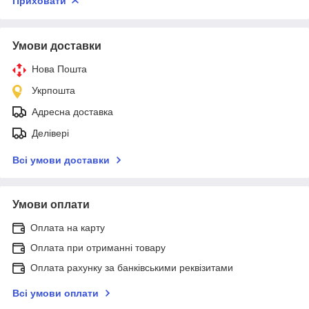
Приховати
Умови доставки
Нова Пошта
Укрпошта
Адресна доставка
Делівері
Всі умови доставки
Умови оплати
Оплата на карту
Оплата при отриманні товару
Оплата рахунку за банківськими реквізитами
Всі умови оплати