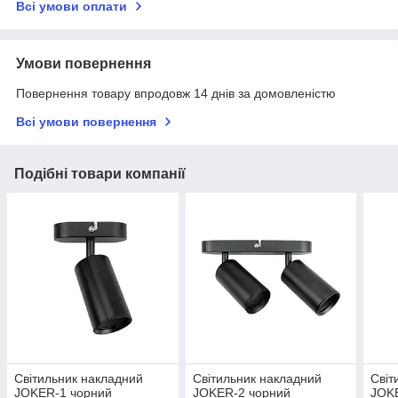
Всі умови оплати
Умови повернення
Повернення товару впродовж 14 днів за домовленістю
Всі умови повернення
Подібні товари компанії
Світильник накладний
Світильник накладний
Світ
JOKER-1 чорний
JOKER-2 чорний
JOK