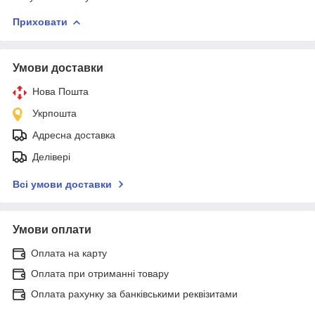
Приховати
Умови доставки
Нова Пошта
Укрпошта
Адресна доставка
Делівері
Всі умови доставки
Умови оплати
Оплата на карту
Оплата при отриманні товару
Оплата рахунку за банківськими реквізитами