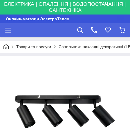
ЕЛЕКТРИКА | ОПАЛЕННЯ | ВОДОПОСТАЧАННЯ |
САНТЕХНІКА
Онлайн-магазин ЭлектроТепло
Товари та послуги
Світильники накладні декоративні (L