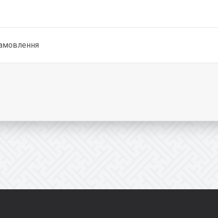
замовлення