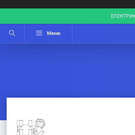
ЕЛЕКТРИК