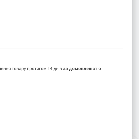
нення товару протягом 14 днів
за домовленістю