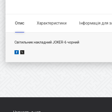
Опис
Характеристики
Інформація для 
Світильник накладний JOKER-6 чорний