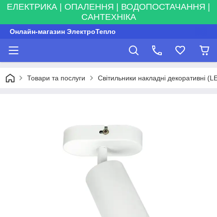
ЕЛЕКТРИКА | ОПАЛЕННЯ | ВОДОПОСТАЧАННЯ |
САНТЕХНІКА
Онлайн-магазин ЭлектроТепло
Товари та послуги
Світильники накладні декоративні (L