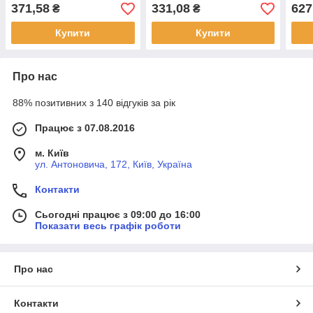
371,58
331,08
627
₴
₴
Купити
Купити
Про нас
88% позитивних з 140 відгуків за рік
Працює з 07.08.2016
м. Київ
ул. Антоновича, 172, Київ, Україна
Контакти
Сьогодні працює з 09:00 до 16:00
Показати весь графік роботи
Про нас
Контакти