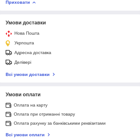
Приховати
Умови доставки
Нова Пошта
Укрпошта
Адресна доставка
Делівері
Всі умови доставки
Умови оплати
Оплата на карту
Оплата при отриманні товару
Оплата рахунку за банківськими реквізитами
Всі умови оплати