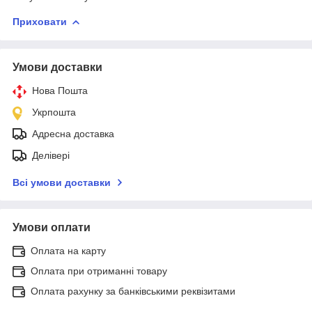
Приховати
Умови доставки
Нова Пошта
Укрпошта
Адресна доставка
Делівері
Всі умови доставки
Умови оплати
Оплата на карту
Оплата при отриманні товару
Оплата рахунку за банківськими реквізитами