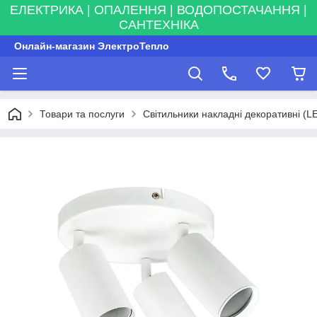
ЕЛЕКТРИКА | ОПАЛЕННЯ | ВОДОПОСТАЧАННЯ |
САНТЕХНІКА
Онлайн-магазин ЭлектроТепло
Товари та послуги
Світильники накладні декоративні (L