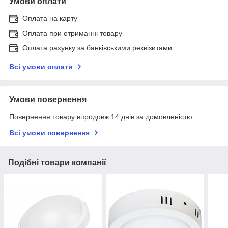
Умови оплати
Оплата на карту
Оплата при отриманні товару
Оплата рахунку за банківськими реквізитами
Всі умови оплати
Умови повернення
Повернення товару впродовж 14 днів за домовленістю
Всі умови повернення
Подібні товари компанії