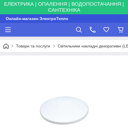
ЕЛЕКТРИКА | ОПАЛЕННЯ | ВОДОПОСТАЧАННЯ |
САНТЕХНІКА
Онлайн-магазин ЭлектроТепло
Товари та послуги
Світильники накладні декоративні (L