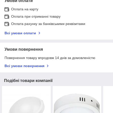
Умови оплати
Оплата на карту
Оплата при отриманні товару
Оплата рахунку за банківськими реквізитами
Всі умови оплати
Умови повернення
Повернення товару впродовж 14 днів за домовленістю
Всі умови повернення
Подібні товари компанії