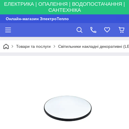
ЕЛЕКТРИКА | ОПАЛЕННЯ | ВОДОПОСТАЧАННЯ |
САНТЕХНІКА
Онлайн-магазин ЭлектроТепло
Товари та послуги
Світильники накладні декоративні (L