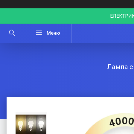
ЕЛЕКТРИК
Лампа св