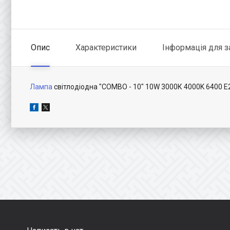
Опис
Характеристики
Інформація для 
Лампа
світлодіодна "COMBO - 10" 10W 3000К 4000K 6400 E