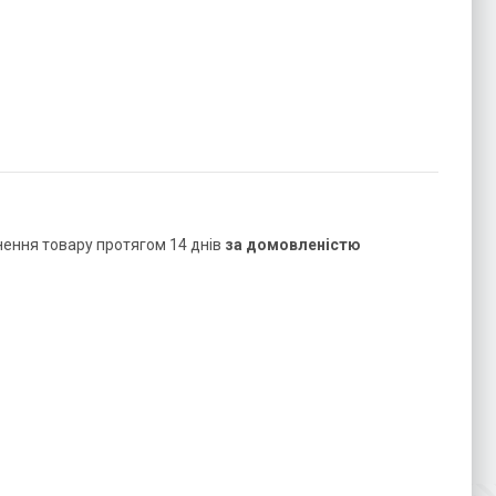
нення товару протягом 14 днів
за домовленістю