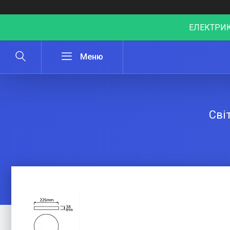
ЕЛЕКТРИК
Сві