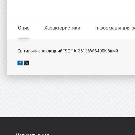
Опис
Характеристики
Інформація для 
Світильник накладний "SOFIA-36" 36W 6400K білий