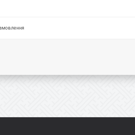
замовлення