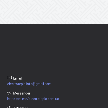
electroteplo.info@gmail.com
https://m.me/electroteplo.com.ua