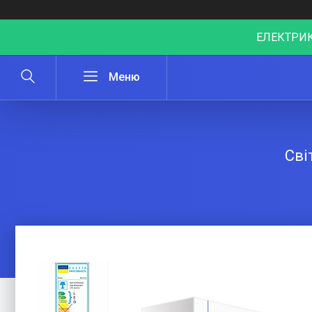
ЕЛЕКТРИК
Сві