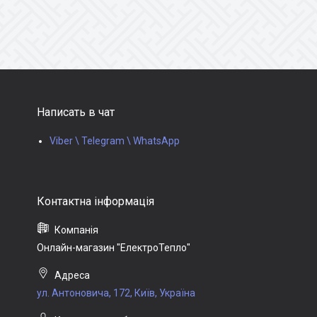
Написать в чат
Viber \ Telegram \ WhatsApp
Онлайн-магазин "ЕлектроТепло"
ул. Антоновича, 172, Київ, Україна