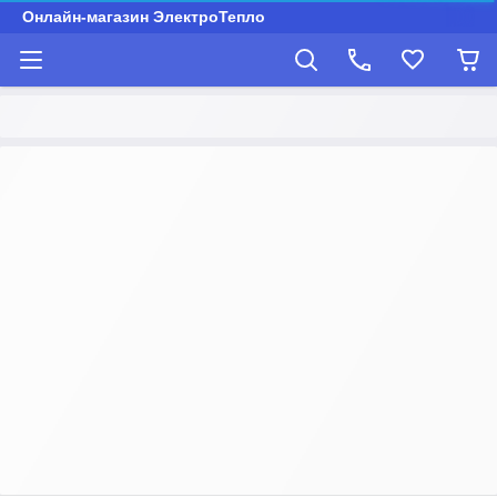
Онлайн-магазин ЭлектроТепло