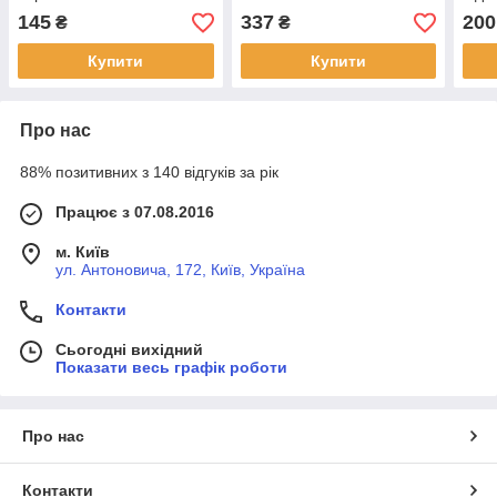
145
337
200
₴
₴
Купити
Купити
Про нас
88% позитивних з 140 відгуків за рік
Працює з 07.08.2016
м. Київ
ул. Антоновича, 172, Київ, Україна
Контакти
Сьогодні вихідний
Показати весь графік роботи
Про нас
Контакти