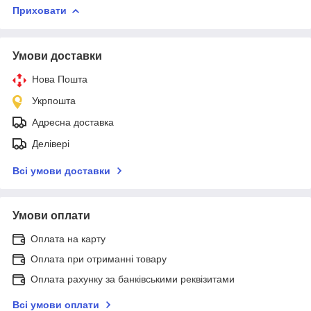
Приховати
Умови доставки
Нова Пошта
Укрпошта
Адресна доставка
Делівері
Всі умови доставки
Умови оплати
Оплата на карту
Оплата при отриманні товару
Оплата рахунку за банківськими реквізитами
Всі умови оплати