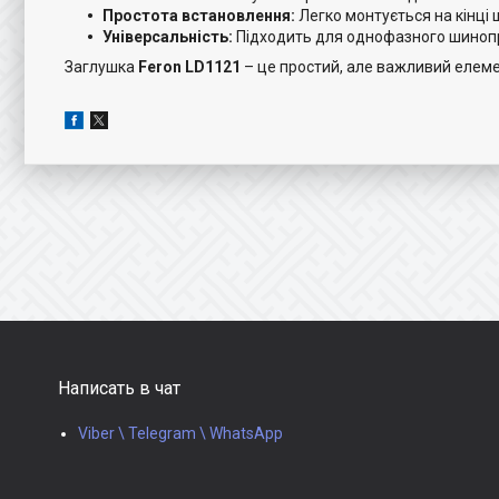
Простота встановлення:
Легко монтується на кінці
Універсальність:
Підходить для однофазного шиноп
Заглушка
Feron LD1121
– це простий, але важливий елеме
Написать в чат
Viber \ Telegram \ WhatsApp