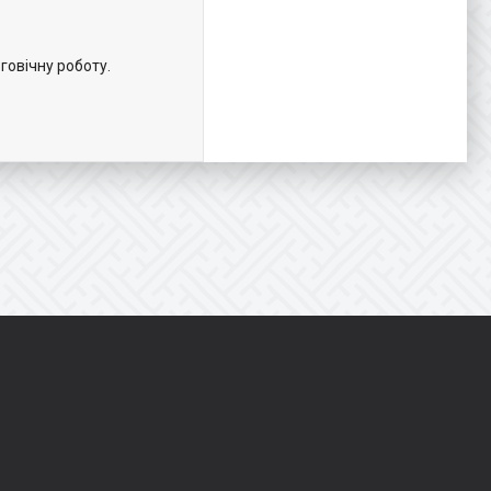
говічну роботу.