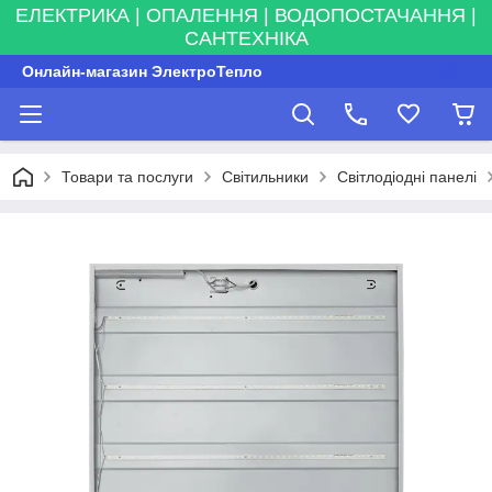
ЕЛЕКТРИКА | ОПАЛЕННЯ | ВОДОПОСТАЧАННЯ |
САНТЕХНІКА
Онлайн-магазин ЭлектроТепло
Товари та послуги
Світильники
Світлодіодні панелі