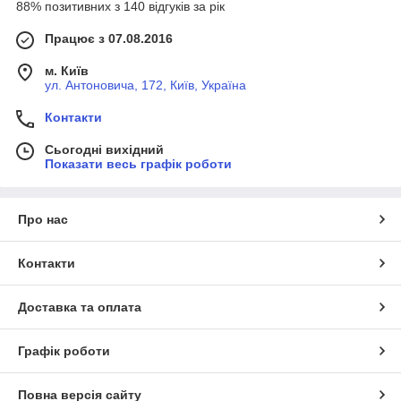
88% позитивних з 140 відгуків за рік
Працює з 07.08.2016
м. Київ
ул. Антоновича, 172, Київ, Україна
Контакти
Сьогодні вихідний
Показати весь графік роботи
Про нас
Контакти
Доставка та оплата
Графік роботи
Повна версія сайту