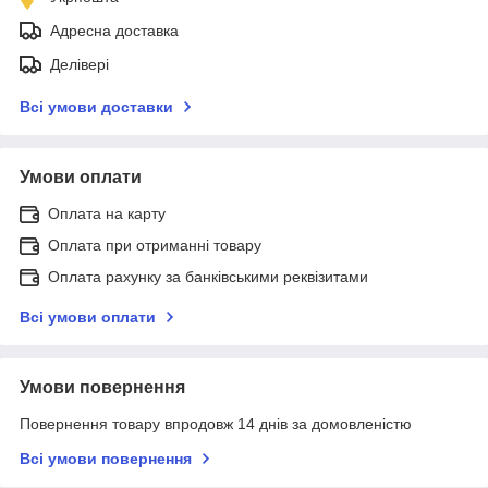
Адресна доставка
Делівері
Всі умови доставки
Умови оплати
Оплата на карту
Оплата при отриманні товару
Оплата рахунку за банківськими реквізитами
Всі умови оплати
Умови повернення
Повернення товару впродовж 14 днів за домовленістю
Всі умови повернення