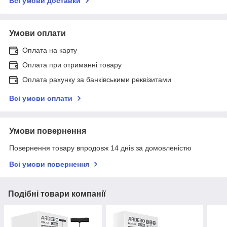
Всі умови доставки
Умови оплати
Оплата на карту
Оплата при отриманні товару
Оплата рахунку за банківськими реквізитами
Всі умови оплати
Умови повернення
Повернення товару впродовж 14 днів за домовленістю
Всі умови повернення
Подібні товари компанії