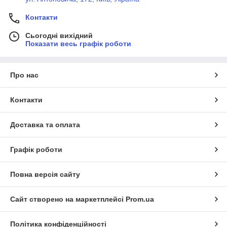
Контакти
Сьогодні вихідний
Показати весь графік роботи
Про нас
Контакти
Доставка та оплата
Графік роботи
Повна версія сайту
Сайт створено на маркетплейсі
Prom.ua
Політика конфіденційності