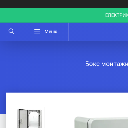
ЕЛЕКТРИК
Бокс монтажни