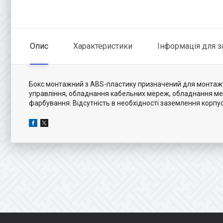
Опис
Характеристики
Інформація для 
Бокс монтажний з ABS-пластику призначений для монтажу 
управління, обладнання кабельних мереж, обладнання мереж
фарбування. Відсутність в необхідності заземлення корпус