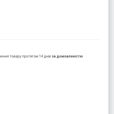
нення товару протягом 14 днів
за домовленістю