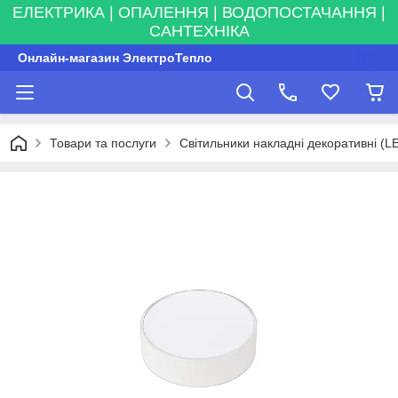
ЕЛЕКТРИКА | ОПАЛЕННЯ | ВОДОПОСТАЧАННЯ |
САНТЕХНІКА
Онлайн-магазин ЭлектроТепло
Товари та послуги
Світильники накладні декоративні (L