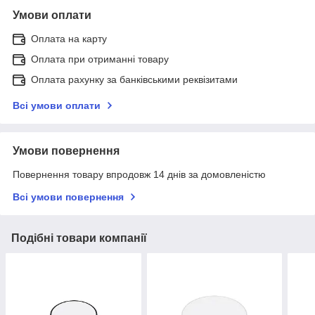
Умови оплати
Оплата на карту
Оплата при отриманні товару
Оплата рахунку за банківськими реквізитами
Всі умови оплати
Умови повернення
Повернення товару впродовж 14 днів за домовленістю
Всі умови повернення
Подібні товари компанії