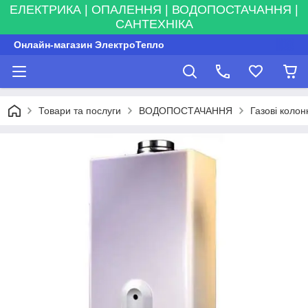
ЕЛЕКТРИКА | ОПАЛЕННЯ | ВОДОПОСТАЧАННЯ |
САНТЕХНІКА
Онлайн-магазин ЭлектроТепло
Товари та послуги
ВОДОПОСТАЧАННЯ
Газові колон