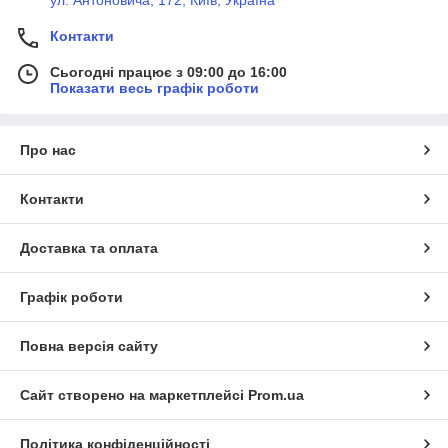
Контакти
Сьогодні працює з 09:00 до 16:00
Показати весь графік роботи
Про нас
Контакти
Доставка та оплата
Графік роботи
Повна версія сайту
Сайт створено на маркетплейсі
Prom.ua
Політика конфіденційності