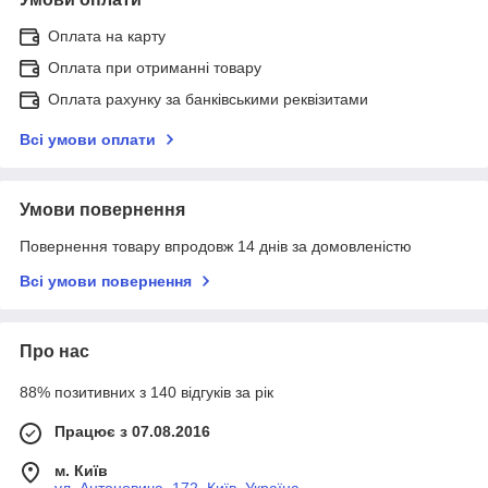
Оплата на карту
Оплата при отриманні товару
Оплата рахунку за банківськими реквізитами
Всі умови оплати
Умови повернення
Повернення товару впродовж 14 днів за домовленістю
Всі умови повернення
Про нас
88% позитивних з 140 відгуків за рік
Працює з 07.08.2016
м. Київ
ул. Антоновича, 172, Київ, Україна