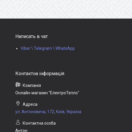
Написать в чат
Viber \ Telegram \ WhatsApp
Онлайн-магазин "ЕлектроТепло"
ул. Антоновича, 172, Київ, Україна
Антон