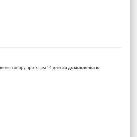
нення товару протягом 14 днів
за домовленістю