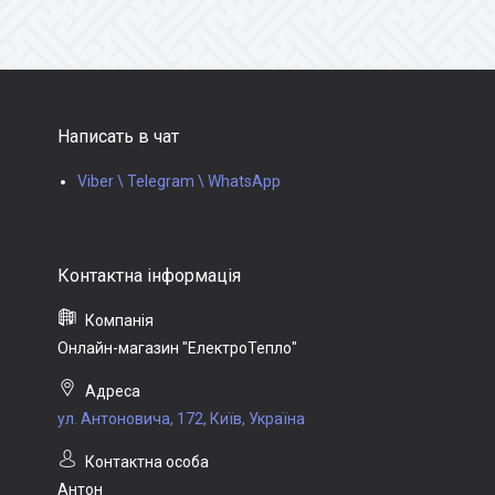
Написать в чат
Viber \ Telegram \ WhatsApp
Онлайн-магазин "ЕлектроТепло"
ул. Антоновича, 172, Київ, Україна
Антон