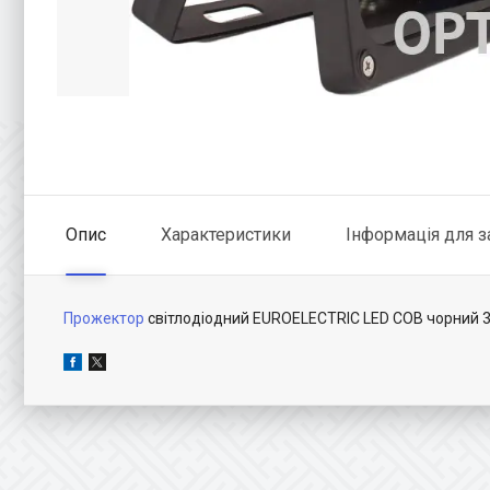
Опис
Характеристики
Інформація для 
Прожектор
світлодіодний EUROELECTRIC LED COB чорний 30