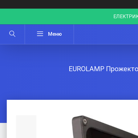
ЕЛЕКТРИК
EUROLAMP Прожектор 