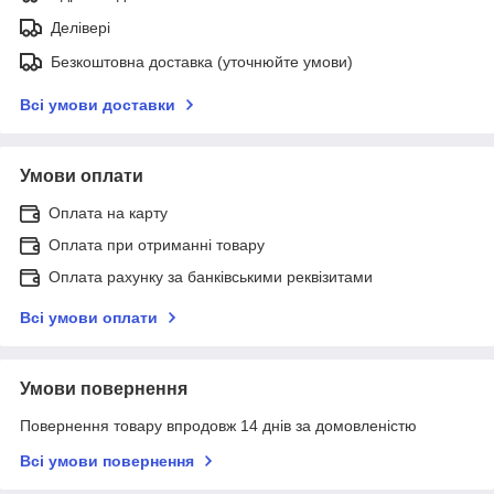
Делівері
Безкоштовна доставка (уточнюйте умови)
Всі умови доставки
Умови оплати
Оплата на карту
Оплата при отриманні товару
Оплата рахунку за банківськими реквізитами
Всі умови оплати
Умови повернення
Повернення товару впродовж 14 днів за домовленістю
Всі умови повернення