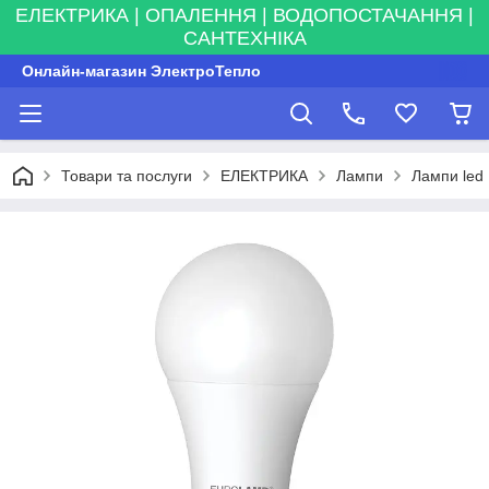
ЕЛЕКТРИКА | ОПАЛЕННЯ | ВОДОПОСТАЧАННЯ |
САНТЕХНІКА
Онлайн-магазин ЭлектроТепло
Товари та послуги
ЕЛЕКТРИКА
Лампи
Лампи led