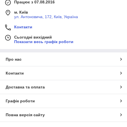
Працює з 07.08.2016
м. Київ
ул. Антоновича, 172, Київ, Україна
Контакти
Сьогодні вихідний
Показати весь графік роботи
Про нас
Контакти
Доставка та оплата
Графік роботи
Повна версія сайту