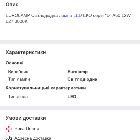
Опис
EUROLAMP Світлодіодна
лампа LED
ЕКО серія "D" А60 12W
E27 3000K
Характеристики
Основні
Виробник
Eurolamp
Тип лампи
Світлодіодна
Користувальницькі характеристики
Тип діода
LED
Умови доставки
Нова Пошта
Адресна доставка