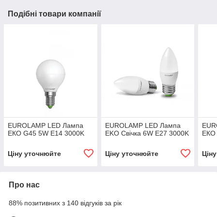
Подібні товари компанії
EUROLAMP LED Лампа
EUROLAMP LED Лампа
EUR
ЕКО G45 5W E14 3000K
EKO Свічка 6W E27 3000K
ЕКО
Ціну уточнюйте
Ціну уточнюйте
Цін
Про нас
88% позитивних з 140 відгуків за рік