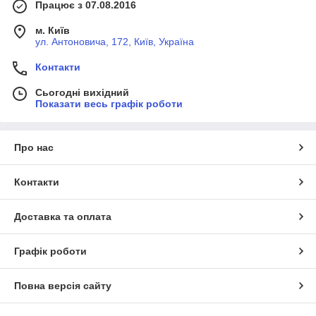
Працює з 07.08.2016
м. Київ
ул. Антоновича, 172, Київ, Україна
Контакти
Сьогодні вихідний
Показати весь графік роботи
Про нас
Контакти
Доставка та оплата
Графік роботи
Повна версія сайту