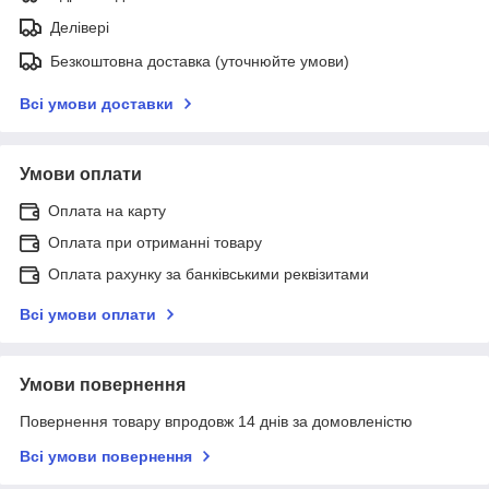
Делівері
Безкоштовна доставка (уточнюйте умови)
Всі умови доставки
Умови оплати
Оплата на карту
Оплата при отриманні товару
Оплата рахунку за банківськими реквізитами
Всі умови оплати
Умови повернення
Повернення товару впродовж 14 днів за домовленістю
Всі умови повернення