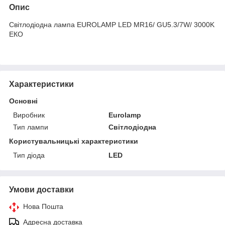
Опис
Світлодіодна лампа EUROLAMP LED MR16/ GU5.3/7W/ 3000K
ЕКО
Характеристики
Основні
Виробник
Eurolamp
Тип лампи
Світлодіодна
Користувальницькі характеристики
Тип діода
LED
Умови доставки
Нова Пошта
Адресна доставка