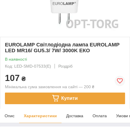
EUROLAMP Світлодіодна лампа EUROLAMP
LED MR16/ GU5.3/ 7W/ 3000K ЕКО
В наявності
Код: LED-SMD-07533(E)
Роздріб
107
₴
Мінімальна сума замовлення на сайті — 200 ₴
Купити
Опис
Характеристики
Доставка
Оплата
Умови 