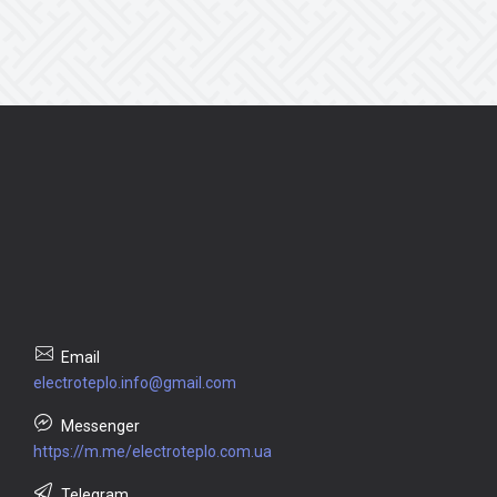
electroteplo.info@gmail.com
https://m.me/electroteplo.com.ua