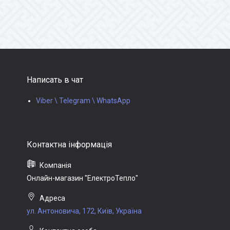
Написать в чат
Viber \ Telegram \ WhatsApp
Онлайн-магазин "ЕлектроТепло"
ул. Антоновича, 172, Київ, Україна