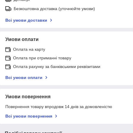
Безкоштовна доставка (уточнюйте умови)
Всі умови доставки
Умови оплати
Оплата на карту
Оплата при отриманні товару
Оплата рахунку за банківськими реквізитами
Всі умови оплати
Умови повернення
Повернення товару впродовж 14 днів за домовленістю
Всі умови повернення