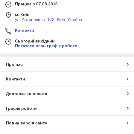
Працює з 07.08.2016
м. Київ
ул. Антоновича, 172, Київ, Україна
Контакти
Сьогодні вихідний
Показати весь графік роботи
Про нас
Контакти
Доставка та оплата
Графік роботи
Повна версія сайту