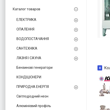
Каталог товаров
ЕЛЕКТРИКА
ОПАЛЕННЯ
ВОДОПОСТАЧАННЯ
САНТЕХНІКА
ЛАЗНЯ І САУНА
Ко
Бензинові генератори
8
КОНДІЦІОНЕРИ
ПРИРОДНА ЕНЕРГІЯ
Світлодіодний неон
Алюмінієвий профіль