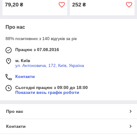
79,20
252
₴
₴
Про нас
88% позитивних з 140 відгуків за рік
Працює з 07.08.2016
м. Київ
ул. Антоновича, 172, Київ, Україна
Контакти
Сьогодні працює з 09:00 до 18:00
Показати весь графік роботи
Про нас
Контакти