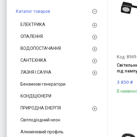
Каталог товаров
ЕЛЕКТРИКА
ОПАЛЕННЯ
ВОДОПОСТАЧАННЯ
8949
САНТЕХНІКА
Світильн
під ламп
ЛАЗНЯ І САУНА
3 850 ₴
Бензинові генератори
В наявнос
КОНДІЦІОНЕРИ
ПРИРОДНА ЕНЕРГІЯ
Світлодіодний неон
Алюмінієвий профіль