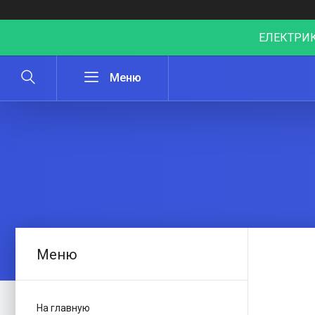
ЕЛЕКТРИК
На главную