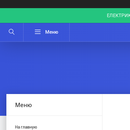
ЕЛЕКТРИК
На главную