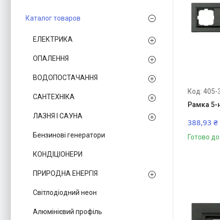
Каталог товаров
ЕЛЕКТРИКА
ОПАЛЕННЯ
ВОДОПОСТАЧАННЯ
405-
САНТЕХНІКА
Рамка 5-
ЛАЗНЯ І САУНА
388,93 ₴
Бензинові генератори
Готово до
КОНДІЦІОНЕРИ
ПРИРОДНА ЕНЕРГІЯ
Світлодіодний неон
Алюмінієвий профіль