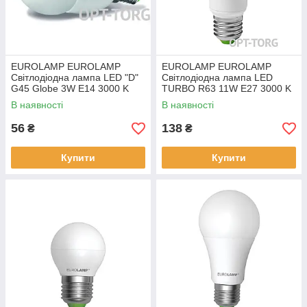
EUROLAMP EUROLAMP
EUROLAMP EUROLAMP
Світлодіодна лампа LED "D"
Світлодіодна лампа LED
G45 Globe 3W E14 3000 K
TURBO R63 11W E27 3000 K
(100)
В наявності
В наявності
56
138
₴
₴
Купити
Купити