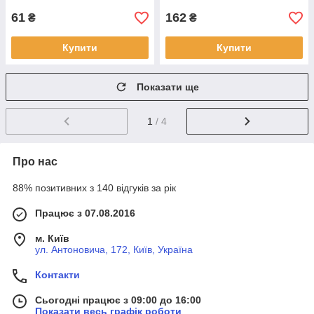
61
162
₴
₴
Купити
Купити
Показати ще
1
/ 4
Про нас
88% позитивних з 140 відгуків за рік
Працює з 07.08.2016
м. Київ
ул. Антоновича, 172, Київ, Україна
Контакти
Сьогодні працює з 09:00 до 16:00
Показати весь графік роботи